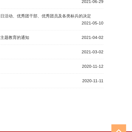
2021-06-29
秀团日活动、优秀团干部、优秀团员及各类标兵的决定
2021-05-10
代"主题教育的通知
2021-04-02
2021-03-02
2020-11-12
2020-11-11