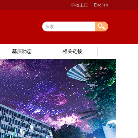
学校主页
English
基层动态
相关链接