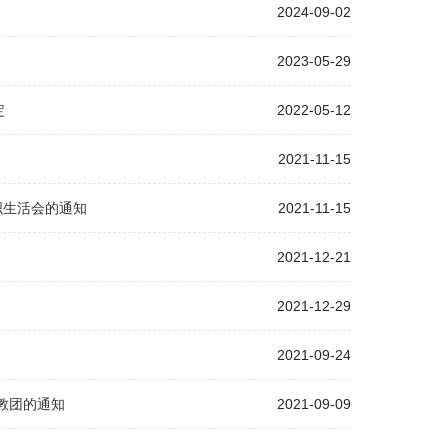
2024-09-02
2023-05-29
定
2022-05-12
2021-11-15
织生活会的通知
2021-11-15
2021-12-21
2021-12-29
2021-09-24
教团的通知
2021-09-09