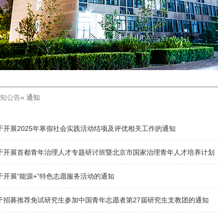
知公告
» 通知
于开展2025年寒假社会实践活动结项及评优相关工作的通知
于开展首都青年治理人才专题研讨班暨北京市国家治理青年人才培养计划
于开展“能源+”特色志愿服务活动的通知
于招募推荐免试研究生参加中国青年志愿者第27届研究生支教团的通知