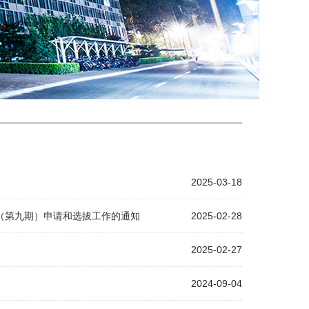
2025-03-18
（第九期）申请和选拔工作的通知
2025-02-28
2025-02-27
2024-09-04