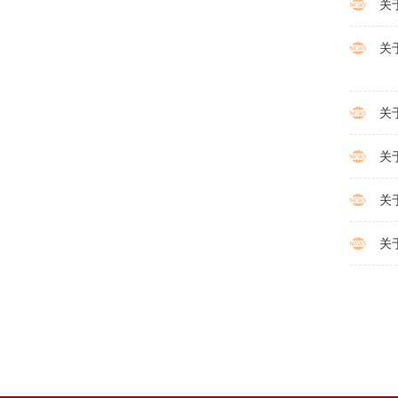
关
关
关
关
关
关