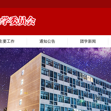
主要工作
通知公告
团学新闻