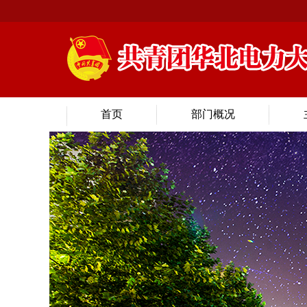
首页
部门概况