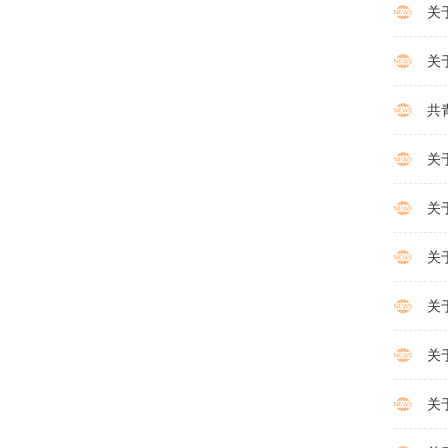
关
关
共
关
关
关
关
关
关