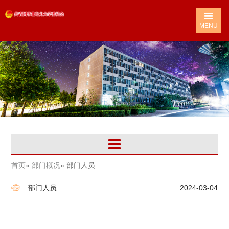
MENU
首页
»
部门概况
» 部门人员
部门人员
2024-03-04