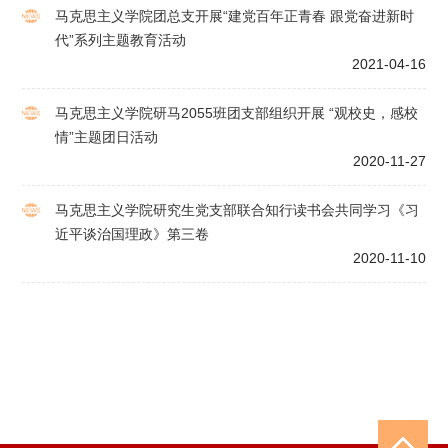
马克思主义学院团总支开展“建党百年正青春 跟党奋进新时
代”系列主题教育活动
2021-04-16
马克思主义学院研马2055班团支部组织开展 “观校史，感校
情”主题团日活动
2020-11-27
马克思主义学院研究生党支部联合知行读书会共同学习《习
近平谈治国理政》第三卷
2020-11-10