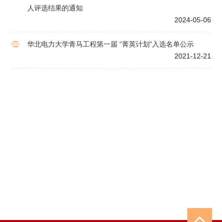
人评选结果的通知
2024-05-06
华北电力大学青马工程第一届 “菁英计划”入选名单公示
2021-12-21