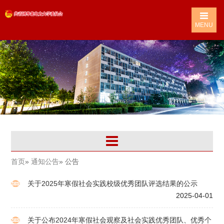
MENU
首页
»
通知公告
» 公告
关于2025年寒假社会实践校级优秀团队评选结果的公示
2025-04-01
关于公布2024年寒假社会观察及社会实践优秀团队、优秀个