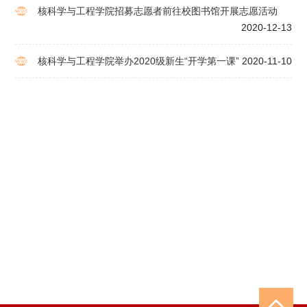
核科学与工程学院招募志愿者前往校图书馆开展志愿活动
2020-12-13
核科学与工程学院举办2020级新生“开学第一课”
2020-11-10