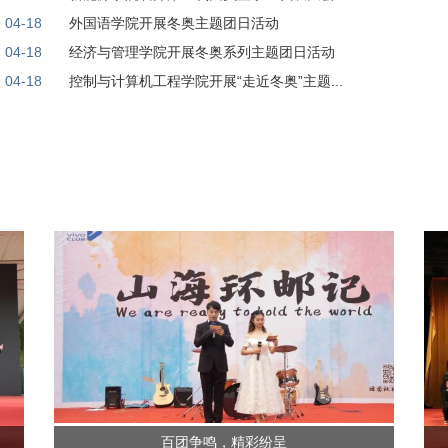
04-18
外国语学院开展冬奥主题团日活动
04-18
经济与管理学院开展冬奥系列主题团日活动
04-18
控制与计算机工程学院开展“走近冬奥”主题...
百团争鸣，精彩纷呈