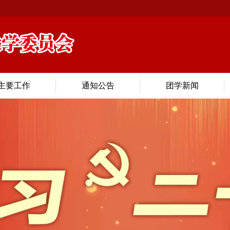
主要工作
通知公告
团学新闻