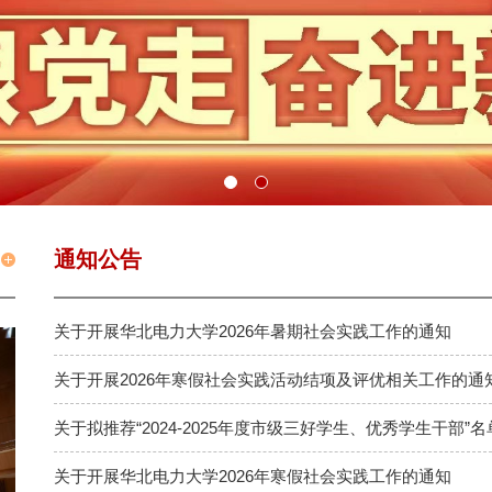
通知公告
关于开展华北电力大学2026年暑期社会实践工作的通知
关于开展2026年寒假社会实践活动结项及评优相关工作的通
关于拟推荐“2024-2025年度市级三好学生、优秀学生干部”
关于开展华北电力大学2026年寒假社会实践工作的通知