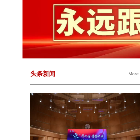
头条新闻
More