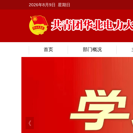
2026年8月9日 星期日
首页
部门概况