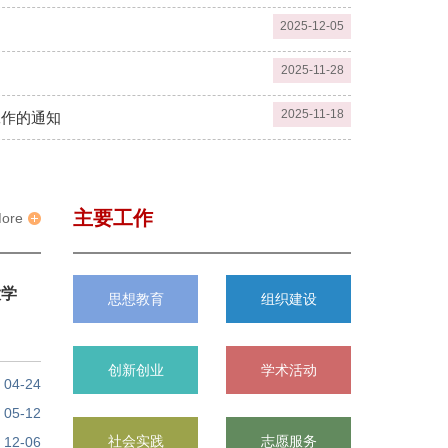
2025-12-05
2025-11-28
2025-11-18
工作的通知
主要工作
ore
大学
思想教育
组织建设
创新创业
学术活动
04-24
05-12
社会实践
志愿服务
12-06