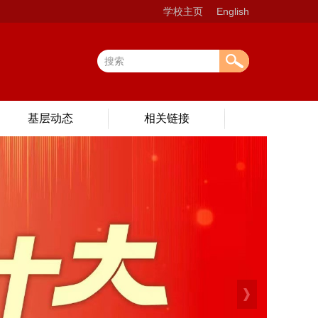
学校主页
English
基层动态
相关链接