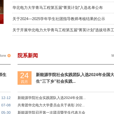
华北电力大学青马工程第五届“菁英计划”入选名单公布
关于2024—2025学年学生社团指导教师考核结果的公示
关于开展华北电力大学青马工程第五届“菁英计划”选拔培养
院系新闻
ore
M
24
师生
新能源学院社会实践团队入选2024年全国
生“三下乡”社会实践...
四月
12-12
新能源学院社会实践团队入选2024年全国...
07-08
共青团华北电力大学委员会关于表彰 202...
05-30
新能源学院召开第一次团员暨学生代表大会