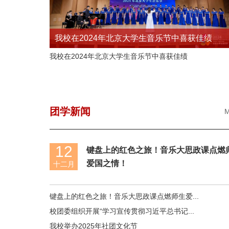
我校在2024年北京大学生音乐节中喜获佳绩
我校在2024年北京大学生音乐节中喜获佳绩
团学新闻
M
12
键盘上的红色之旅！音乐大思政课点燃
爱国之情！
十二月
键盘上的红色之旅！音乐大思政课点燃师生爱...
校团委组织开展“学习宣传贯彻习近平总书记...
我校举办2025年社团文化节