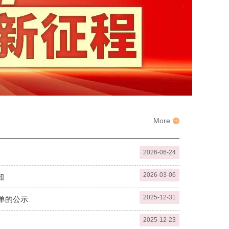
More
2026-06-24
2026-03-06
知
2025-12-31
名单的公示
2025-12-23